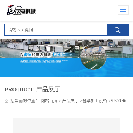
PRODUCT
产品展厅
您当前的位置：
网站首页
>
产品展厅
>
酱菜加工设备
>
SJ800 全
自动海带漂烫杀青机