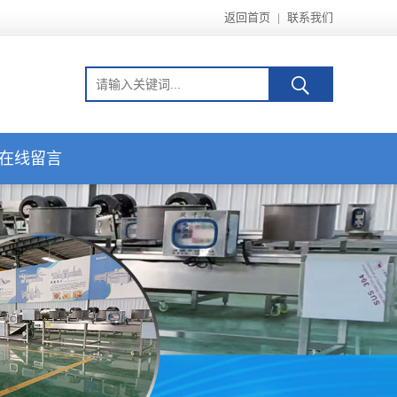
返回首页
|
联系我们
在线留言