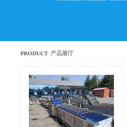
PRODUCT
产品展厅