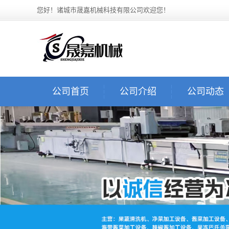
您好！诸城市晟嘉机械科技有限公司欢迎您！
公司首页
公司介绍
公司动态