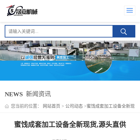
NEWS
新闻资讯
您当前的位置：
网站首页
>
公司动态
>
蜜饯成套加工设备全新现
货,源头直供
蜜饯成套加工设备全新现货,源头直供