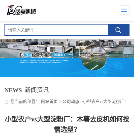
NEWS
新闻资讯
您当前的位置：
网站首页
>
公司动态
>
小型农户vs大型淀粉厂：
木薯去皮机如何按需选型？
小型农户vs大型淀粉厂：木薯去皮机如何按
需选型？