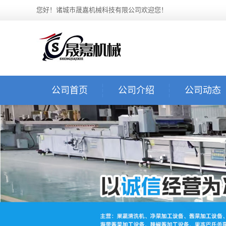
您好！诸城市晟嘉机械科技有限公司欢迎您！
公司首页
公司介绍
公司动态