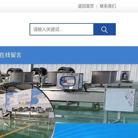
返回首页
|
联系我们
在线留言