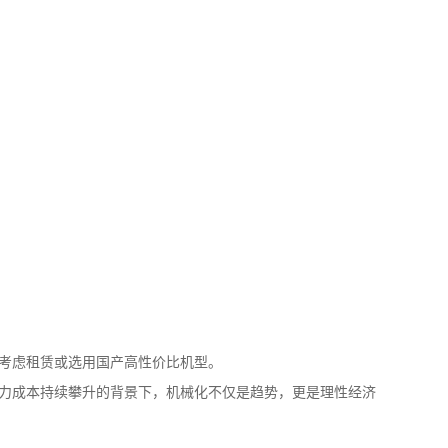
可考虑租赁或选用国产高性价比机型。
人力成本持续攀升的背景下，机械化不仅是趋势，更是理性经济