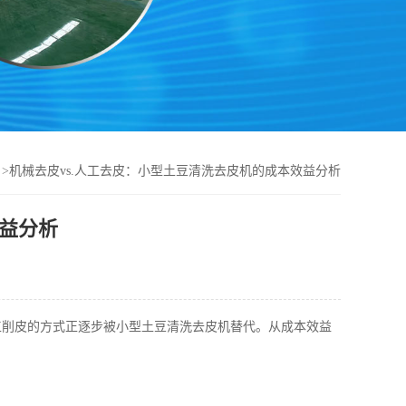
>
机械去皮vs.人工去皮：小型土豆清洗去皮机的成本效益分析
效益分析
工削皮的方式正逐步被小型土豆清洗去皮机替代。从成本效益