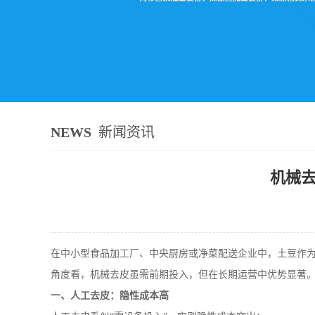
NEWS
新闻资讯
机械去
在中小型食品加工厂、中央厨房或净菜配送企业中，土豆作
角度看，机械去皮虽需前期投入，但在长期运营中优势显著
一、人工去皮：隐性成本高