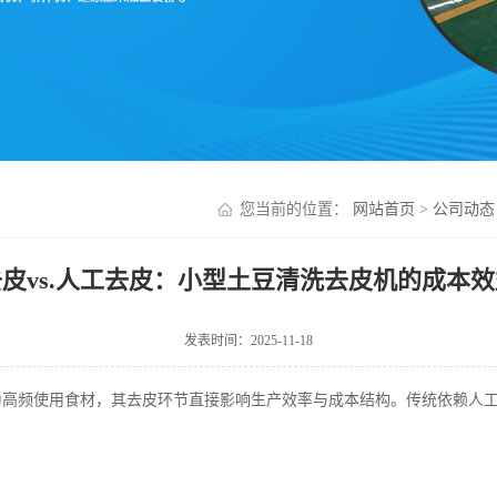
您当前的位置：
网站首页
>
公司动态
皮vs.人工去皮：小型土豆清洗去皮机的成本
发表时间：2025-11-18
为高频使用食材，其去皮环节直接影响生产效率与成本结构。传统依赖人
。