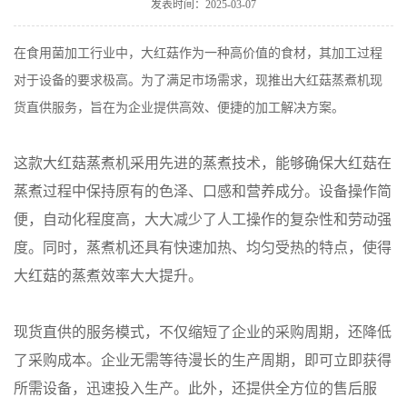
发表时间：2025-03-07
在食用菌加工行业中，大红菇作为一种高价值的食材，其加工过程
对于设备的要求极高。为了满足市场需求，现推出大红菇蒸煮机现
货直供服务，旨在为企业提供高效、便捷的加工解决方案。
这款大红菇蒸煮机采用先进的蒸煮技术，能够确保大红菇在
蒸煮过程中保持原有的色泽、口感和营养成分。设备操作简
便，自动化程度高，大大减少了人工操作的复杂性和劳动强
度。同时，蒸煮机还具有快速加热、均匀受热的特点，使得
大红菇的蒸煮效率大大提升。
现货直供的服务模式，不仅缩短了企业的采购周期，还降低
了采购成本。企业无需等待漫长的生产周期，即可立即获得
所需设备，迅速投入生产。此外，还提供全方位的售后服