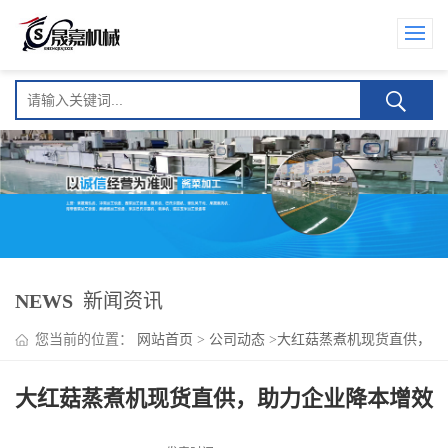
NEWS
新闻资讯
您当前的位置：
网站首页
>
公司动态
>
大红菇蒸煮机现货直供，
助力企业降本增效
大红菇蒸煮机现货直供，助力企业降本增效