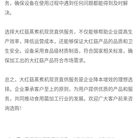
务，确保设备在使用过程中遇到任何问题都能得到及时解
决。
选择大红菇蒸煮机现货直供服务，不仅能够帮助企业提高生
产效率，降低运营成本，还能够保证大红菇产品的品质和卫
生安全。设备采用食品级材质制造，符合国家相关标准，确
保加工出的大红菇产品符合市场需求。
总之，大红菇蒸煮机现货直供服务是企业降本增效的理想选
择。企业秉承客户至上的原则，为用户提供优质的产品和服
务，共同推动食用菌加工行业的发展。欢迎广大客户前来咨
询选购！