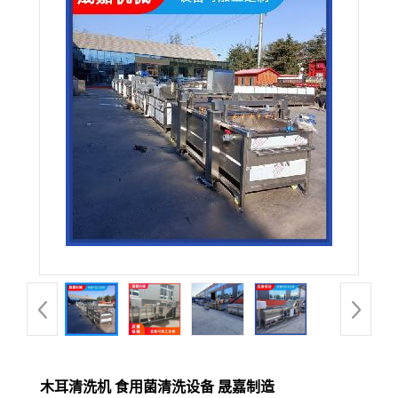
木耳清洗机 食用菌清洗设备 晟嘉制造