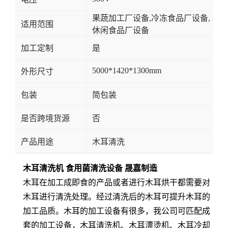
果蔬加工厂设备,冷冻食品厂设备,
适用范围
休闲食品厂设备
加工定制
是
5000*1420*1300mm
外形尺寸
包装
简包装
是否跨境货源
否
产品用途
木耳清洗
木耳清洗机 食用菌清洗设备 晟嘉制造
木耳在加工成即食的产品或者进行木耳烘干都需要对
木耳进行清洗处理。经过清洗后的木耳可提升木耳的
加工品质。木耳的加工设备有很多，我公司可匹配成
套的加工设备，木耳清洗机、木耳漂烫机、木耳冷却