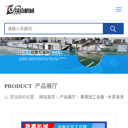
PRODUCT
产品展厅
您当前的位置：
网站首页
>
产品展厅
>
果蔬加工设备
>
木耳清洗
机 食用菌清洗设备 晟嘉制造