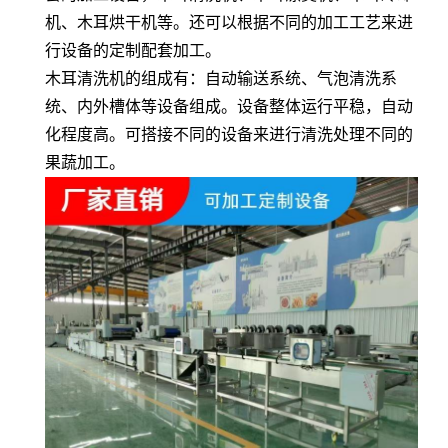
机、木耳烘干机等。还可以根据不同的加工工艺来进
行设备的定制配套加工。
木耳清洗机的组成有：自动输送系统、气泡清洗系
统、内外槽体等设备组成。设备整体运行平稳，自动
化程度高。可搭接不同的设备来进行清洗处理不同的
果蔬加工。