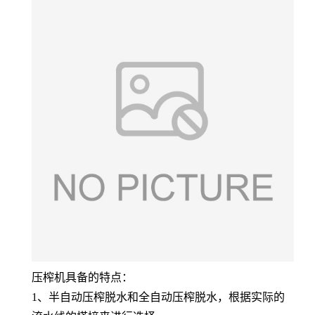
压榨机具备的特点：
1、半自动压榨脱水和全自动压榨脱水，根据实际的