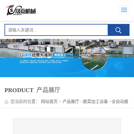
PRODUCT
产品展厅
您当前的位置：
网站首页
>
产品展厅
>
酱菜加工设备
>
全自动酱
腌菜压榨脱水机