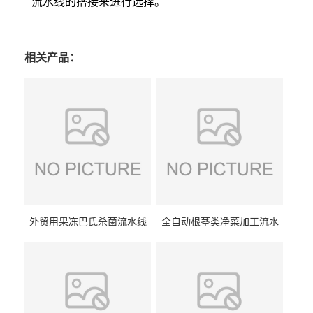
流水线的搭接来进行选择。
相关产品：
外贸用果冻巴氏杀菌流水线
全自动根茎类净菜加工流水
设备
线设备