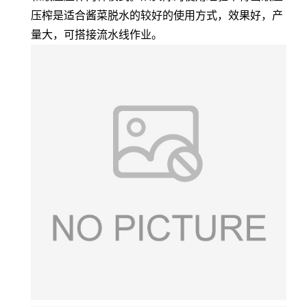
压榨是适合酱菜脱水的较好的使用方式，效果好，产
量大，可搭接流水线作业。