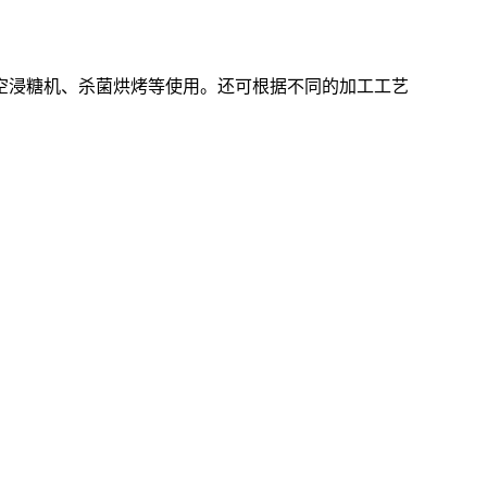
空浸糖机、杀菌烘烤等使用。还可根据不同的加工工艺