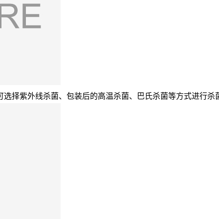
可选择紫外线杀菌、包装后的高温杀菌、巴氏杀菌等方式进行杀