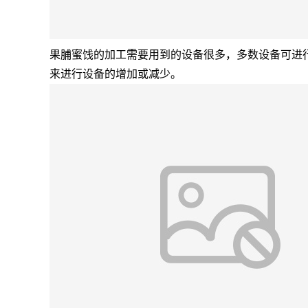
果脯蜜饯的加工需要用到的设备很多，多数设备可进
来进行设备的增加或减少。