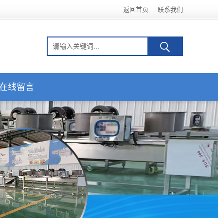
返回首页
|
联系我们
在线留言