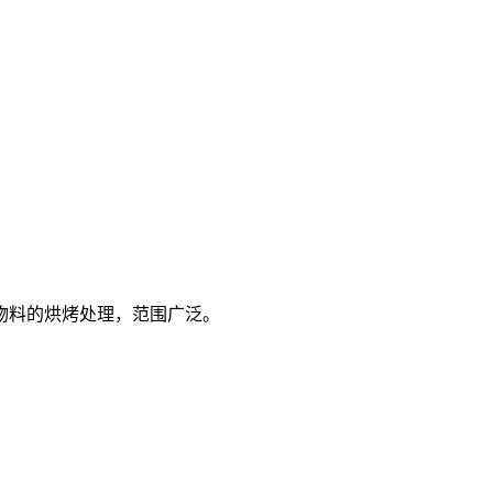
物料的烘烤处理，范围广泛。