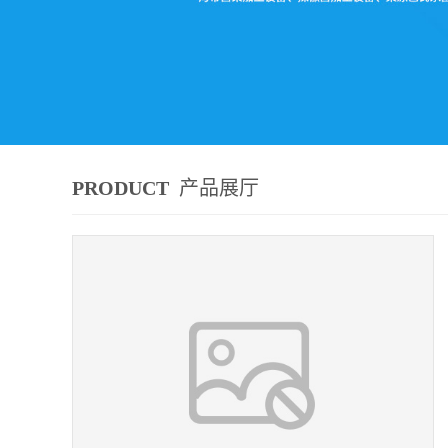
PRODUCT
产品展厅