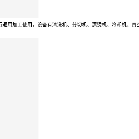
行通用加工使用，设备有清洗机、分切机、漂烫机、冷却机、真