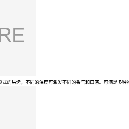
段式的烘烤，不同的温度可激发不同的香气和口感。可满足多种