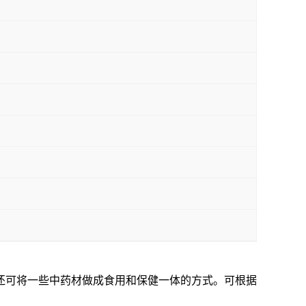
还可将一些中药材做成食用和保健一体的方式。可根据