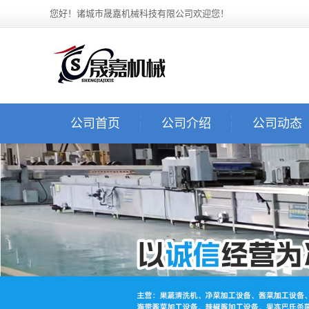
您好！诸城市晟嘉机械科技有限公司欢迎您！
公司首页
公司介绍
公司动态