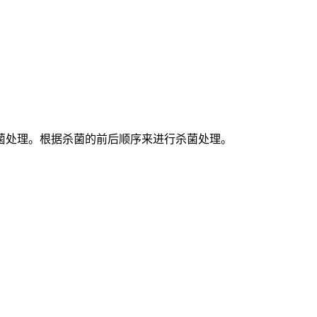
菌处理。根据杀菌的前后顺序来进行杀菌处理。