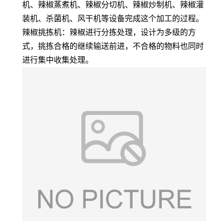
机、辣椒蒸煮机、辣椒分切机、辣椒炒制机、辣椒灌
装机、杀菌机、风干机等设备完成这个加工的过程。
辣椒挑拣机：辣椒进行分拣处理，设计为多级的方
式，挑拣合格的继续输送前进，不合格的物料也同时
进行集中收集处理。