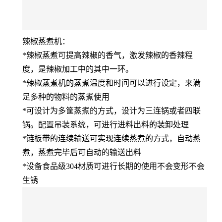
辣椒蒸煮机：
*辣椒蒸煮可提高辣椒的香气，激发辣椒的香辣程
度，是辣椒加工中的其中一环。
*辣椒蒸煮机的蒸煮温度和时间可以进行设定，来满
足多种的物料的蒸煮使用
*可设计为多筐蒸煮的方式，设计为三连锅或者四联
锅。配置吊装系统，可进行进料出料的装卸处理
*链板带的连续输送可实现连续蒸煮的方式，自动蒸
煮，蒸煮完毕后可自动的输送出料
*设备食品级304材质可进行长期的使用不会变形不会
生锈