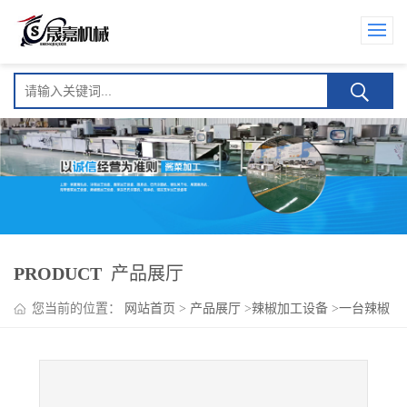
PRODUCT
产品展厅
您当前的位置：
网站首页
>
产品展厅
>
辣椒加工设备
>
一台辣椒
蒸煮机 辣椒酱加工设备厂家 辣椒清洗流水线