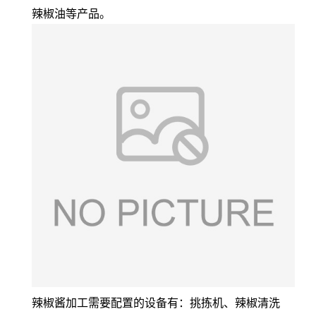
辣椒油等产品。
辣椒酱加工需要配置的设备有：挑拣机、辣椒清洗