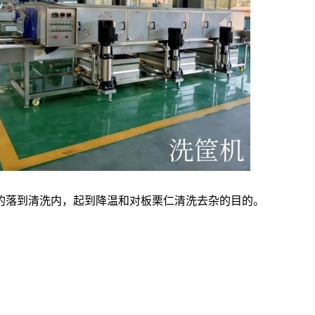
的落到清洗内，起到降温和对板栗仁清洗去杂的目的。