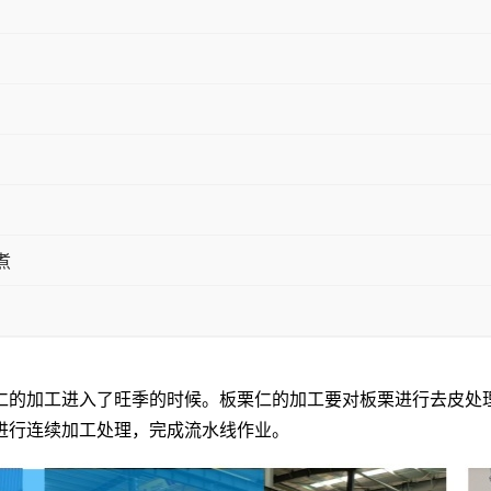
煮
仁的加工进入了旺季的时候。板栗仁的加工要对板栗进行去皮处
进行连续加工处理，完成流水线作业。