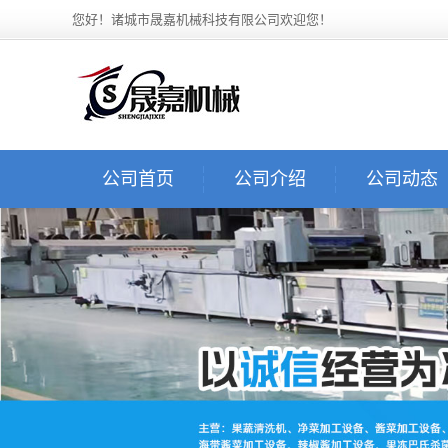
您好！诸城市晟嘉机械科技有限公司欢迎您！
公司首页
公司介绍
公司动态