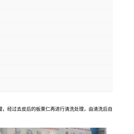
理，经过去皮后的板栗仁再进行清洗处理，由清洗后自