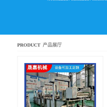
PRODUCT
产品展厅