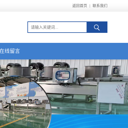
返回首页
|
联系我们
在线留言