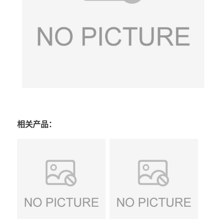
相关产品：