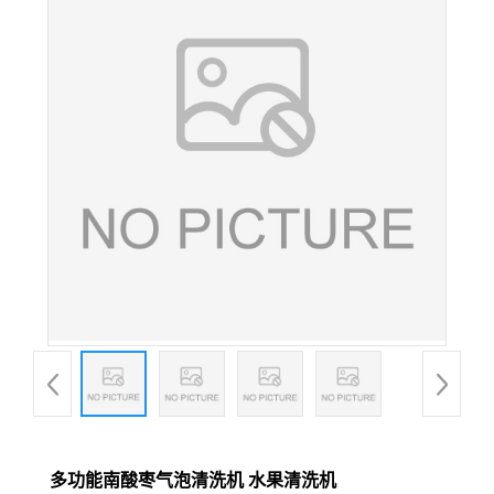
多功能南酸枣气泡清洗机 水果清洗机