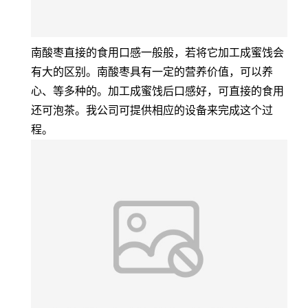
南酸枣直接的食用口感一般般，若将它加工成蜜饯会
有大的区别。南酸枣具有一定的营养价值，可以养
心、等多种的。加工成蜜饯后口感好，可直接的食用
还可泡茶。我公司可提供相应的设备来完成这个过
程。