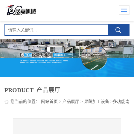
PRODUCT
产品展厅
您当前的位置：
网站首页
>
产品展厅
>
果蔬加工设备
>
多功能南
酸枣气泡清洗机 水果清洗机