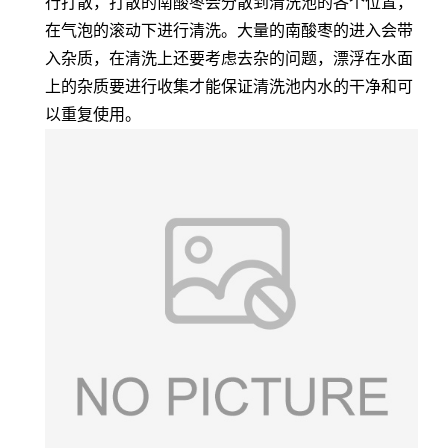
行打散，打散的南酸枣会分散到清洗池的各个位置，
在气泡的滚动下进行清洗。大量的南酸枣的进入会带
入杂质，在清洗上还要考虑去杂的问题，漂浮在水面
上的杂质要进行收集才能保证清洗池内水的干净和可
以重复使用。