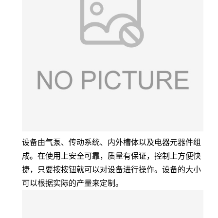
设备由气泵、传动系统、内外槽体以及电器元器件组
成。在使用上安全可靠，质量有保证，控制上方便快
捷，只要按按钮就可以对设备进行操作。设备的大小
可以根据实际的产量来定制。