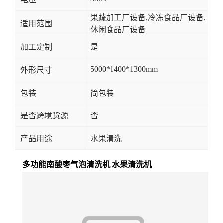
果蔬加工厂设备,冷冻食品厂设备,
适用范围
休闲食品厂设备
加工定制
是
5000*1400*1300mm
外形尺寸
包装
简包装
是否跨境货源
否
产品用途
水果清洗
多功能南酸枣气泡清洗机 水果清洗机