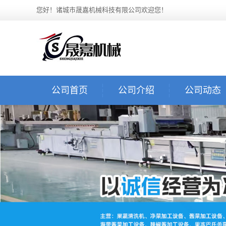
您好！诸城市晟嘉机械科技有限公司欢迎您！
公司首页
公司介绍
公司动态