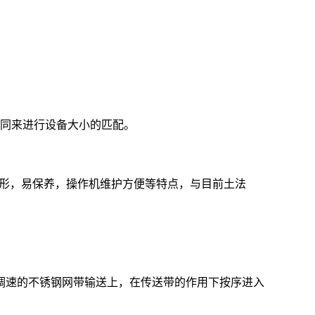
的不同来进行设备大小的匹配。
变形，易保养，操作机维护方便等特点，与目前土法
调速的不锈钢网带输送上，在传送带的作用下按序进入