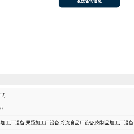
发送咨询信息
带式
00
加工厂设备,果蔬加工厂设备,冷冻食品厂设备,肉制品加工厂设备