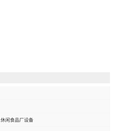
,休闲食品厂设备