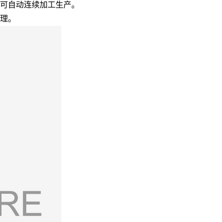
，可自动连续加工生产。
处理。