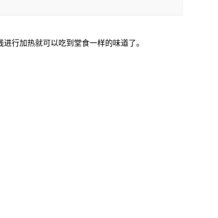
线进行加热就可以吃到堂食一样的味道了。