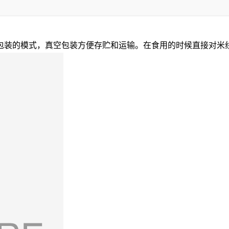
包装的模式，真空包装方便存贮和运输。在食用的时候直接对米