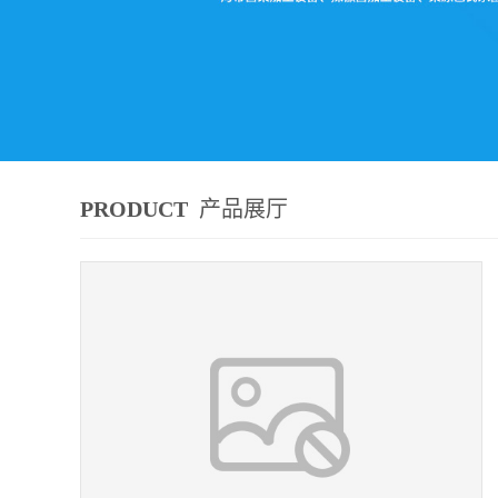
PRODUCT
产品展厅