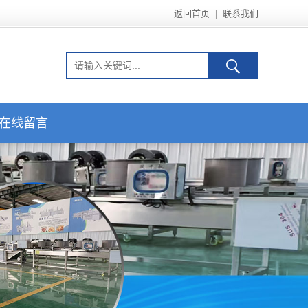
返回首页
|
联系我们
在线留言