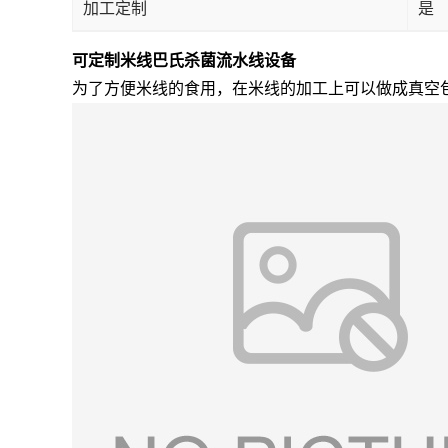
加工定制
是
可定制米线巴氏杀菌流水线设备
为了方便米线的食用，在米线的加工上可以做成真空