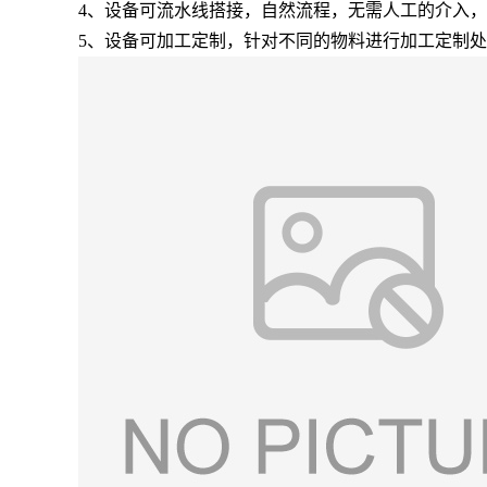
4、设备可流水线搭接，自然流程，无需人工的介入
5、设备可加工定制，针对不同的物料进行加工定制