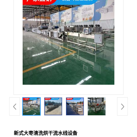
新式大枣清洗烘干流水线设备