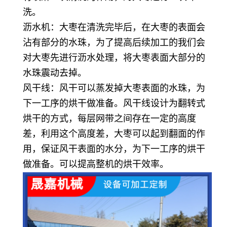
洗。
沥水机：大枣在清洗完毕后，在大枣的表面会
沾有部分的水珠，为了提高后续加工的我们会
对大枣先进行沥水处理，将大枣表面大部分的
水珠震动去掉。
风干线：风干可以蒸发掉大枣表面的水珠，为
下一工序的烘干做准备。风干线设计为翻转式
烘干的方式，每层网带之间存在一定的高度
差，利用这个高度差，大枣可以起到翻面的作
用，保证风干表面的水分，为下一工序的烘干
做准备。可以提高整机的烘干效率。