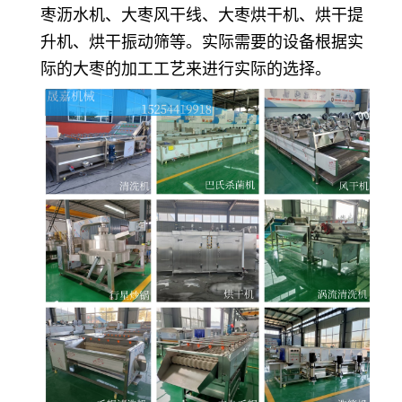
枣沥水机、大枣风干线、大枣烘干机、烘干提
升机、烘干振动筛等。实际需要的设备根据实
际的大枣的加工工艺来进行实际的选择。