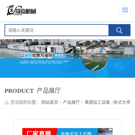
PRODUCT
产品展厅
您当前的位置：
网站首页
>
产品展厅
>
果蔬加工设备
>
新式大枣
清洗烘干流水线设备