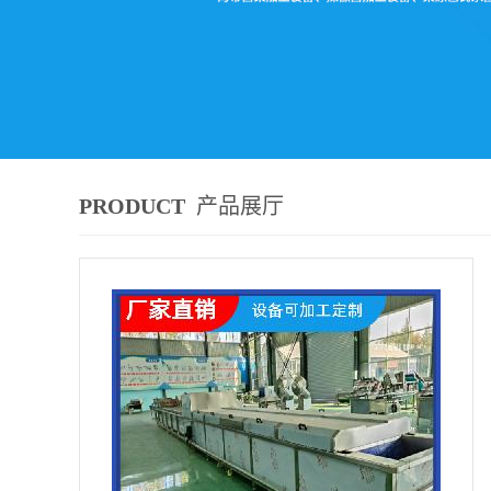
PRODUCT
产品展厅