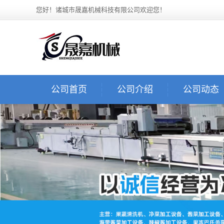
您好！诸城市晟嘉机械科技有限公司欢迎您！
公司首页
公司介绍
公司动态