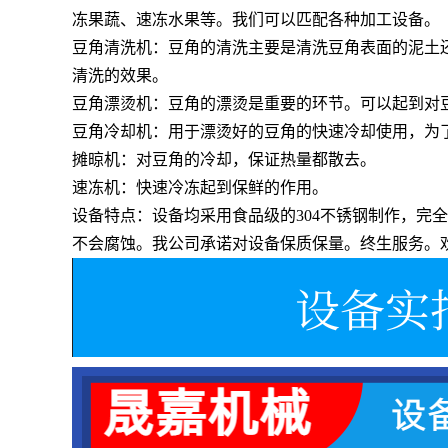
冻果蔬、速冻水果等。我们可以匹配各种加工设备。
豆角清洗机：豆角的清洗主要是清洗豆角表面的泥土
清洗的效果。
豆角漂烫机：豆角的漂烫是重要的环节。可以起到对
豆角冷却机：用于漂烫好的豆角的快速冷却使用，为
摊晾机：对豆角的冷却，保证热量都散去。
速冻机：快速冷冻起到保鲜的作用。
设备特点：设备均采用食品级的
304不锈钢制作，
不会腐蚀。我公司承诺对设备保质保量。终生服务。