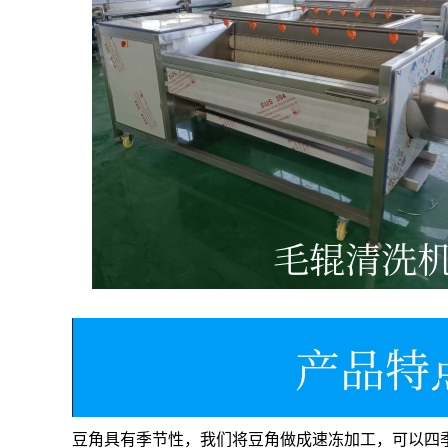
豆角具有季节性，我们将豆角做成速冻加工，可以四