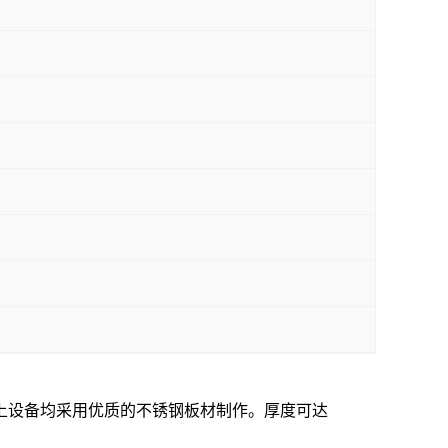
上设备均采用优质的不锈钢板材制作。厚度可达