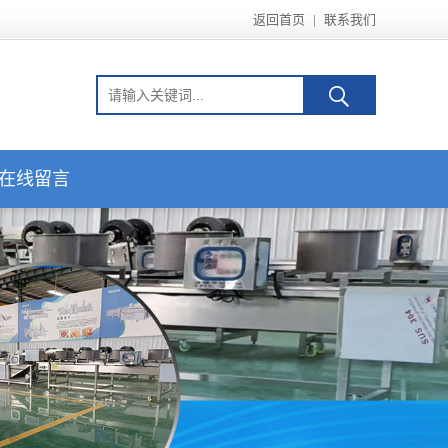
返回首页
|
联系我们
在线留言