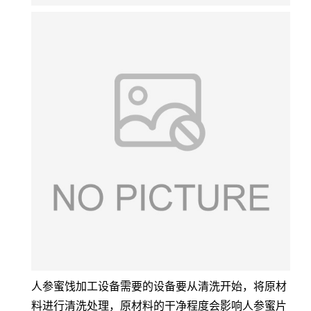
人参蜜饯加工设备需要的设备要从清洗开始，将原材
料进行清洗处理，原材料的干净程度会影响人参蜜片