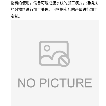
物料的使用。设备可组成流水线的加工模式，连续式
的对物料进行加工处理。可根据实际的产量进行加工
定制。