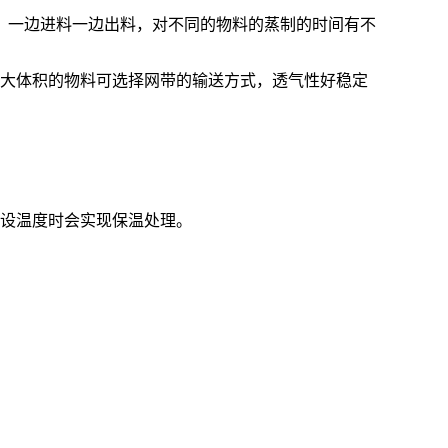
，一边进料一边出料，对不同的物料的蒸制的时间有不
于大体积的物料可选择网带的输送方式，透气性好稳定
预设温度时会实现保温处理。