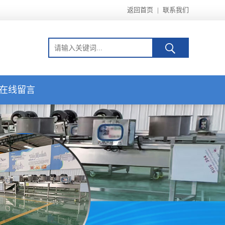
返回首页
|
联系我们
在线留言