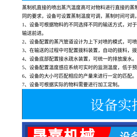
蒸制机直接的喷出蒸汽温度高可对物料进行直接的蒸
同的要求，设备可设置蒸制温度可调，蒸制时间可调
1、设备可根据物料的不同选择不同的输送方式，对
输送前进。
2、设备配置的蒸汽管道设计为上下对喷的模式，可
3、在输送的过程中可配置拨料装置，自动的拨料，
4、设备底部配置接水疏水装置，可统一的排放废水。
5、设备配置温度感应系统可实时的监测温度，低于
6、设备的大小可匹配相应的产量来进行一定的匹配。
7、设备可根据实际的物料需要进行加工定制。