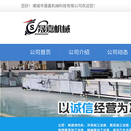
您好！诸城市晟嘉机械科技有限公司欢迎您！
公司首页
公司介绍
公司动态