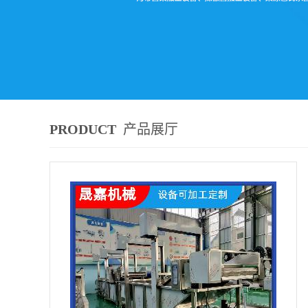
PRODUCT
产品展厅