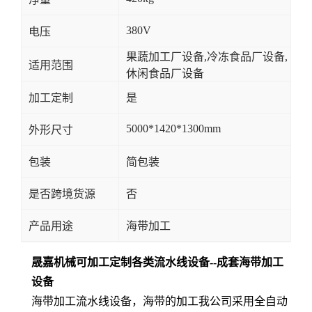
380V
电压
果蔬加工厂设备,冷冻食品厂设备,
适用范围
休闲食品厂设备
加工定制
是
5000*1420*1300mm
外形尺寸
包装
简包装
是否跨境货源
否
产品用途
海带加工
晟嘉机械可加工定制各类流水线设备--成套海带加工
设备
海带加工流水线设备，海带的加工我公司采用全自动