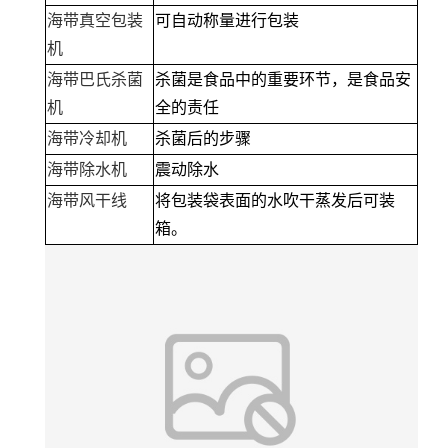
海带真空包装
可自动称量进行包装
机
海带巴氏杀菌
杀菌是食品中的重要环节，是食品安
机
全的责任
海带冷却机
杀菌后的步骤
海带除水机
震动除水
海带风干线
将包装袋表面的水吹干蒸发后可装
箱。