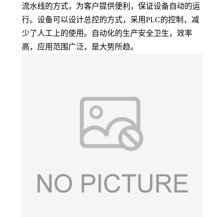
流水线的方式，为客户提供便利，保证设备自动的运
行。设备可以设计总控的方式，采用
PLC
的控制，减
少了人工上的使用。自动化的生产安全卫生，效率
高，应用范围广泛，是大势所趋。