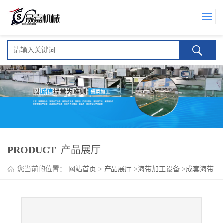
PRODUCT
产品展厅
您当前的位置：
网站首页
>
产品展厅
>
海带加工设备
>
成套海带
加工设备