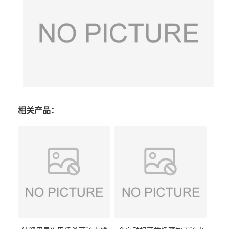
相关产品：