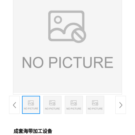
成套海带加工设备