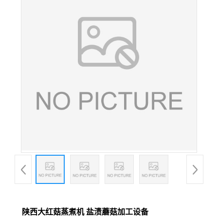
陕西大红菇蒸煮机 盐渍蘑菇加工设备