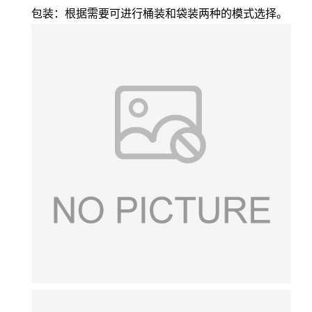
包装：根据需要可进行桶装和袋装两种的模式选择。