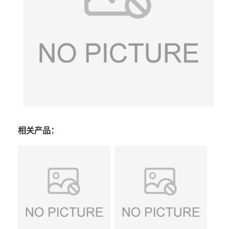
相关产品：