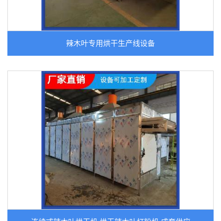
辣木叶专用烘干生产线设备