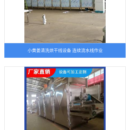
小黄姜清洗烘干线设备 连续流水线作业