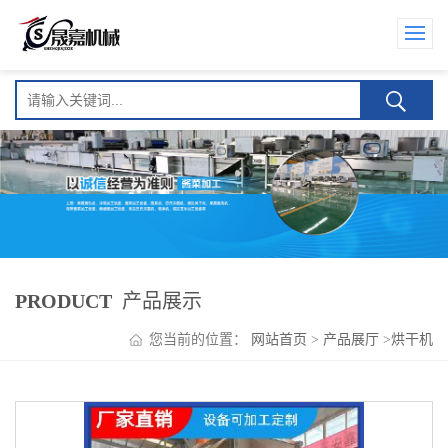
PRODUCT
产品展示
您当前的位置：
网站首页
>
产品展厅
>
烘干机