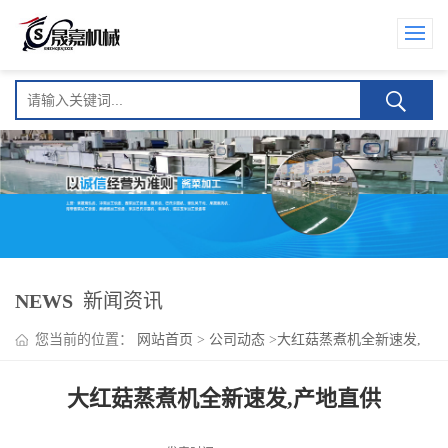
NEWS
新闻资讯
您当前的位置：
网站首页
>
公司动态
>
大红菇蒸煮机全新速发,
产地直供
大红菇蒸煮机全新速发,产地直供