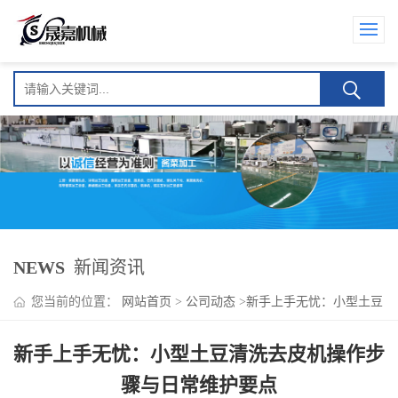
NEWS
新闻资讯
您当前的位置：
网站首页
>
公司动态
>
新手上手无忧：小型土豆
清洗去皮机操作步骤与日常维护要点
新手上手无忧：小型土豆清洗去皮机操作步
骤与日常维护要点