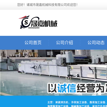
您好！诸城市晟嘉机械科技有限公司欢迎您！
公司首页
公司介绍
公司动态