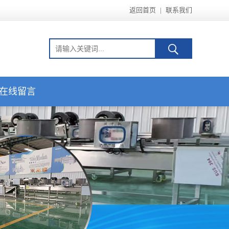
返回首页
|
联系我们
在线留言