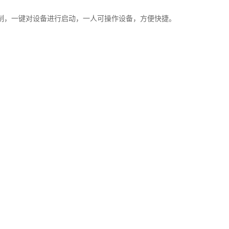
制，一键对设备进行启动，一人可操作设备，方便快捷。