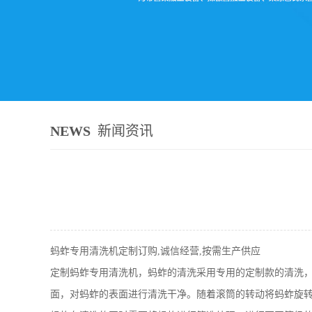
NEWS
新闻资讯
蚂蚱专用清洗机定制订购,诚信经营,按需生产供应
定制蚂蚱专用清洗机，蚂蚱的清洗采用专用的定制款的清洗
面，对蚂蚱的表面进行清洗干净。随着滚筒的转动将蚂蚱旋