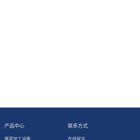
产品中心
联系方式
酱菜加工设备
在线留言