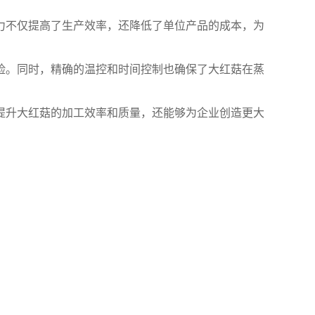
力不仅提高了生产效率，还降低了单位产品的成本，为
险。同时，精确的温控和时间控制也确保了大红菇在蒸
提升大红菇的加工效率和质量，还能够为企业创造更大