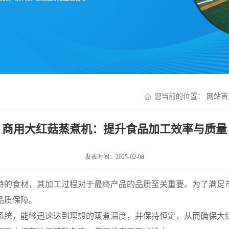
您当前的位置：
网站首
商用大红菇蒸煮机：提升食品加工效率与质量
发表时间：2025-02-08
特的食材，其加工过程对于最终产品的品质至关重要。为了满足
品质保障。
系统，能够迅速达到理想的蒸煮温度，并保持恒定，从而确保大