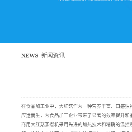
NEWS
新闻资讯
在食品加工业中，大红菇作为一种营养丰富、口感独
应运而生，为食品加工企业带来了显著的效率提升和
商用大红菇蒸煮机采用先进的加热技术和精确的温控