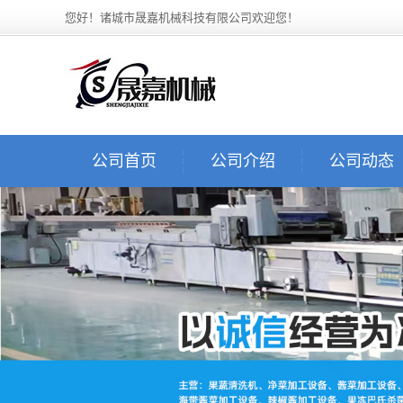
您好！诸城市晟嘉机械科技有限公司欢迎您！
公司首页
公司介绍
公司动态