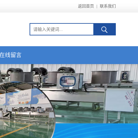
返回首页
|
联系我们
在线留言